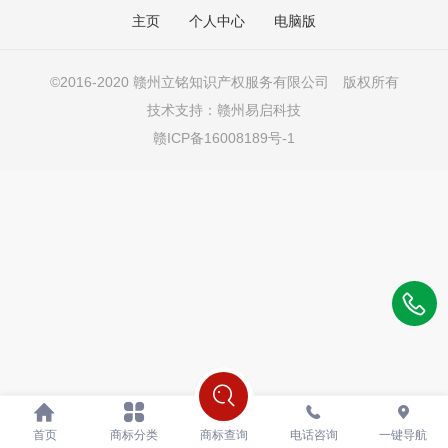
主页
个人中心
电脑版
©2016-
2020 赣州立铭知识产权服务有限公司 版权所有
技术支持：
赣州易启科技
赣ICP备16008189号-1
首页
商标分类
商标查询
电话咨询
一键导航