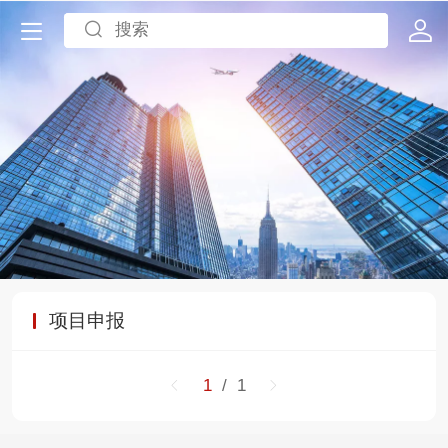
项目申报
1
/ 1