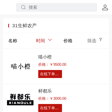
31生鲜农产
名称
时间
价格
筛选
喵小橙
价格：￥9500.00
在线下单留言
鲜都乐
价格：￥3000.00
在线下单留言