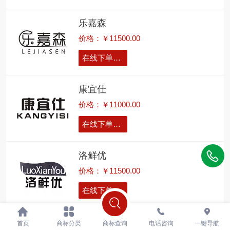
乐嘉森
价格：￥11500.00
在线下单留言
康宜仕
价格：￥11000.00
在线下单留言
洛鲜优
价格：￥11500.00
在线下单留言
惠森意
首页
商标分类
商标查询
电话咨询
一键导航